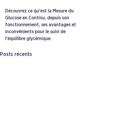
Découvrez ce qu'est la Mesure du 
Glucose en Continu, depuis son 
fonctionnement, ses avantages et 
inconvénients pour le suivi de 
l'équilibre glycémique.
Posts récents