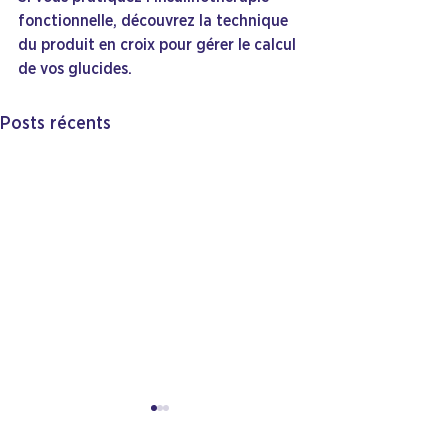
fonctionnelle, découvrez la technique 
du produit en croix pour gérer le calcul 
de vos glucides.
Posts récents