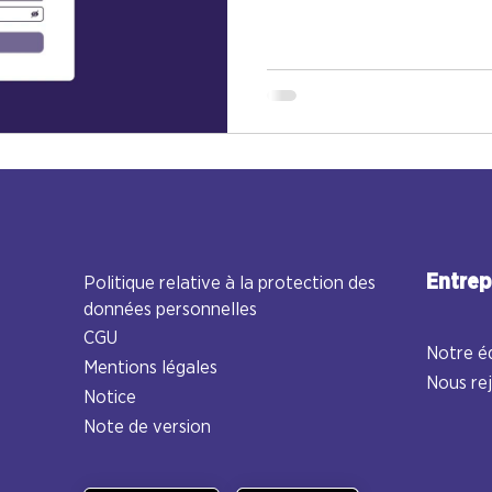
Entrep
Politique relative à la protection
des
données personnelles
CGU
Notre é
Mentions légales
Nous re
Notice
Note de version