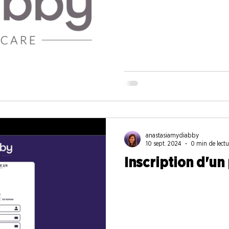
anastasiamydiabby
10 sept. 2024
0 min de lectu
Inscription d'un