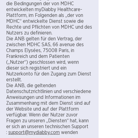
die Bedingungen der von MDHC
entwickelten myDiabby Healthcare-
Plattform, im Folgenden als „der von
MDHC“ entwickelte Dienst sowie die
Rechte und Pflichten von MDHC und des
Nutzers zu definieren.
Die ANB gelten für den Vertrag, der
zwischen MDHC SAS, 66 avenue des
Champs Elysées, 75008 Paris, in
Frankreich und dem Patienten
(„Nutzer“) geschlossen wird, wenn
dieser sich registriert und ein
Nutzerkonto für den Zugang zum Dienst
erstellt.
Die ANB, die geltenden
Datenschutzrichtlinien und verschiedene
Anweisungen und Informationen im
Zusammenhang mit dem Dienst sind auf
der Website und auf der Plattform
verfügbar. Wenn der Nutzer zuvor
Fragen zu unseren „Diensten“ hat, kann
er sich an unseren technischen Support
:
support@mydiabby.com
wenden