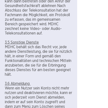
kann dann beitreten oder den Anruf der
Gesundheitsfachkraft ablehnen Nach
Abschluss der Telekonsultation hat der
Fachmann die Möglichkeit, ein Protokoll
zu erfassen, das im gemeinsamen
Bereich gespeichert wird. MDHC
zeichnet keine Video- oder Audio-
Telekonsultationen auf.
3.5 Sonstige Dienste
MDHC behält sich das Recht vor, jede
andere Dienstleistung, die sie für nützlich
hält, in einer Form und gemäß den
Funktionalitäten und technischen Mitteln
anzubieten, die sie für die Erbringung
dieses Dienstes für am besten geeignet
hält.
3.6 Abmeldung
Wenn ein Nutzer sein Konto nicht mehr
nutzen und deaktivieren möchte, kann er
sich jederzeit vom Dienst abmelden,
indem er auf sein Konto zugreift und
dann zum Menü zum Löschen seines