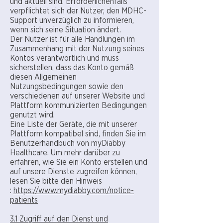
und aktuell sind. Erforderlichenfalls
verpflichtet sich der Nutzer, den MDHC-
Support unverzüglich zu informieren,
wenn sich seine Situation ändert.
Der Nutzer ist für alle Handlungen im
Zusammenhang mit der Nutzung seines
Kontos verantwortlich und muss
sicherstellen, dass das Konto gemäß
diesen Allgemeinen
Nutzungsbedingungen sowie den
verschiedenen auf unserer Website und
Plattform kommunizierten Bedingungen
genutzt wird.
Eine Liste der Geräte, die mit unserer
Plattform kompatibel sind, finden Sie im
Benutzerhandbuch von myDiabby
Healthcare. Um mehr darüber zu
erfahren, wie Sie ein Konto erstellen und
auf unsere Dienste zugreifen können,
lesen Sie bitte den Hinweis
:
https://www.mydiabby.com/notice-
patients
3.1 Zugriff auf den Dienst und