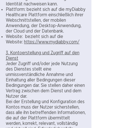
Identität nachweisen kann.
Plattform: bezieht sich auf die myDiabby
Healthcare Plattform einschließlich ihrer
Webschnittstellen, der mobilen
Anwendung, der Desktop-Anwendung,
der Cloud und der Datenbank.
Website: bezieht sich auf die
Website:
https://www.mydiabby.com/
3. Kontoerstellung und Zugriff auf den
Dienst
Jeder Zugriff und/oder jede Nutzung
des Dienstes stellt eine
unmissverständliche Annahme und
Einhaltung aller Bedingungen dieser
Bedingungen dar. Sie stellen daher einen
Vertrag zwischen dem Dienst und dem
Nutzer dar.
Bei der Erstellung und Konfiguration des
Kontos muss der Nutzer sicherstellen,
dass alle ihn betreffenden Informationen,
die auf der Plattform übermittelt
werden, korrekt, relevant, vollständig