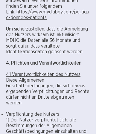
aufbewahrt. Weitere Informationen
finden Sie unter folgendem
Link:
https://www.mydiabby.com/politiqu
e-donnees-patients
Um sicherzustellen, dass die Abmeldung
des Nutzers wirksam ist, aktualisiert
MDHC die Daten alle 36 Monate und
sorgt dafür, dass veraltete
Identifikationsdaten gelöscht werden.
4. Pflichten und Verantwortlichkeiten
4.1 Verantwortlichkeiten des Nutzers
Diese Allgemeinen
Geschäftsbedingungen, die sich daraus
ergebenden Verpflichtungen und Rechte
dürfen nicht an Dritte abgetreten
werden.
Verpflichtung des Nutzers
1) Der Nutzer verpflichtet sich, alle
Bestimmungen der Allgemeinen
Geschäftsbedingungen einzuhalten und