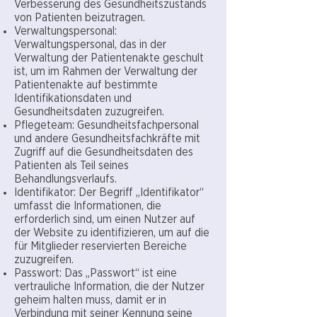
Verbesserung des Gesundheitszustands
von Patienten beizutragen.
Verwaltungspersonal:
Verwaltungspersonal, das in der
Verwaltung der Patientenakte geschult
ist, um im Rahmen der Verwaltung der
Patientenakte auf bestimmte
Identifikationsdaten und
Gesundheitsdaten zuzugreifen.
Pflegeteam: Gesundheitsfachpersonal
und andere Gesundheitsfachkräfte mit
Zugriff auf die Gesundheitsdaten des
Patienten als Teil seines
Behandlungsverlaufs.
Identifikator: Der Begriff „Identifikator“
umfasst die Informationen, die
erforderlich sind, um einen Nutzer auf
der Website zu identifizieren, um auf die
für Mitglieder reservierten Bereiche
zuzugreifen.
Passwort: Das „Passwort“ ist eine
vertrauliche Information, die der Nutzer
geheim halten muss, damit er in
Verbindung mit seiner Kennung seine