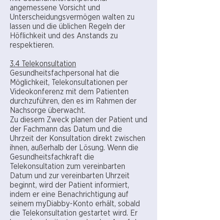
angemessene Vorsicht und
Unterscheidungsvermögen walten zu
lassen und die üblichen Regeln der
Höflichkeit und des Anstands zu
respektieren.
3.4 Telekonsultation
Gesundheitsfachpersonal hat die
Möglichkeit, Telekonsultationen per
Videokonferenz mit dem Patienten
durchzuführen, den es im Rahmen der
Nachsorge überwacht.
Zu diesem Zweck planen der Patient und
der Fachmann das Datum und die
Uhrzeit der Konsultation direkt zwischen
ihnen, außerhalb der Lösung. Wenn die
Gesundheitsfachkraft die
Telekonsultation zum vereinbarten
Datum und zur vereinbarten Uhrzeit
beginnt, wird der Patient informiert,
indem er eine Benachrichtigung auf
seinem myDiabby-Konto erhält, sobald
die Telekonsultation gestartet wird. Er