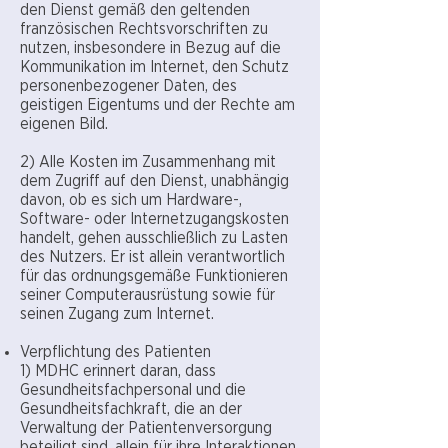
den Dienst gemäß den geltenden
französischen Rechtsvorschriften zu
nutzen, insbesondere in Bezug auf die
Kommunikation im Internet, den Schutz
personenbezogener Daten, des
geistigen Eigentums und der Rechte am
eigenen Bild.
2) Alle Kosten im Zusammenhang mit
dem Zugriff auf den Dienst, unabhängig
davon, ob es sich um Hardware-,
Software- oder Internetzugangskosten
handelt, gehen ausschließlich zu Lasten
des Nutzers. Er ist allein verantwortlich
für das ordnungsgemäße Funktionieren
seiner Computerausrüstung sowie für
seinen Zugang zum Internet.
Verpflichtung des Patienten
1) MDHC erinnert daran, dass
Gesundheitsfachpersonal und die
Gesundheitsfachkraft, die an der
Verwaltung der Patientenversorgung
beteiligt sind, allein für ihre Interaktionen