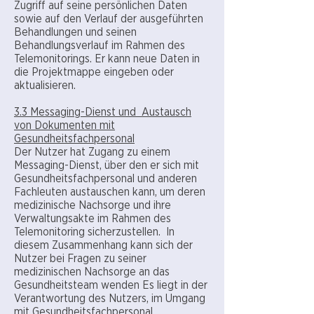
Zugriff auf seine persönlichen Daten
sowie auf den Verlauf der ausgeführten
Behandlungen und seinen
Behandlungsverlauf im Rahmen des
Telemonitorings. Er kann neue Daten in
die Projektmappe eingeben oder
aktualisieren.
3.3 Messaging-Dienst und Austausch
von Dokumenten mit
Gesundheitsfachpersonal
Der Nutzer hat Zugang zu einem
Messaging-Dienst, über den er sich mit
Gesundheitsfachpersonal und anderen
Fachleuten austauschen kann, um deren
medizinische Nachsorge und ihre
Verwaltungsakte im Rahmen des
Telemonitoring sicherzustellen. In
diesem Zusammenhang kann sich der
Nutzer bei Fragen zu seiner
medizinischen Nachsorge an das
Gesundheitsteam wenden Es liegt in der
Verantwortung des Nutzers, im Umgang
mit Gesundheitsfachpersonal