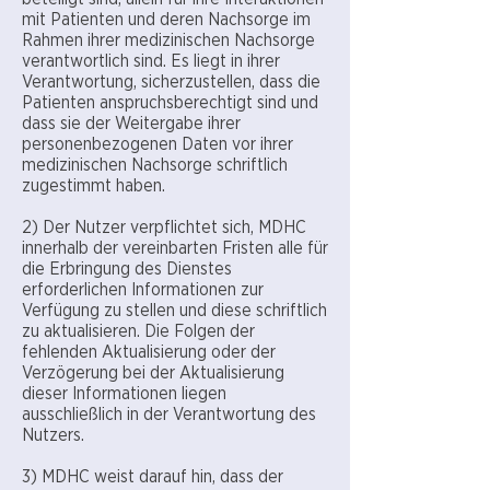
mit Patienten und deren Nachsorge im
Rahmen ihrer medizinischen Nachsorge
verantwortlich sind. Es liegt in ihrer
Verantwortung, sicherzustellen, dass die
Patienten anspruchsberechtigt sind und
dass sie der Weitergabe ihrer
personenbezogenen Daten vor ihrer
medizinischen Nachsorge schriftlich
zugestimmt haben.
2) Der Nutzer verpflichtet sich, MDHC
innerhalb der vereinbarten Fristen alle für
die Erbringung des Dienstes
erforderlichen Informationen zur
Verfügung zu stellen und diese schriftlich
zu aktualisieren. Die Folgen der
fehlenden Aktualisierung oder der
Verzögerung bei der Aktualisierung
dieser Informationen liegen
ausschließlich in der Verantwortung des
Nutzers.
3) MDHC weist darauf hin, dass der