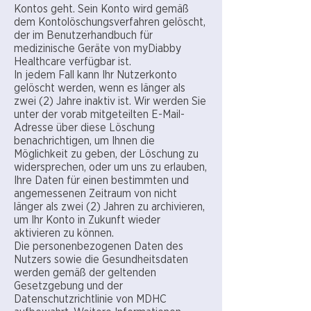
Kontos geht. Sein Konto wird gemäß
dem Kontolöschungsverfahren gelöscht,
der im Benutzerhandbuch für
medizinische Geräte von myDiabby
Healthcare verfügbar ist.
In jedem Fall kann Ihr Nutzerkonto
gelöscht werden, wenn es länger als
zwei (2) Jahre inaktiv ist. Wir werden Sie
unter der vorab mitgeteilten E-Mail-
Adresse über diese Löschung
benachrichtigen, um Ihnen die
Möglichkeit zu geben, der Löschung zu
widersprechen, oder um uns zu erlauben,
Ihre Daten für einen bestimmten und
angemessenen Zeitraum von nicht
länger als zwei (2) Jahren zu archivieren,
um Ihr Konto in Zukunft wieder
aktivieren zu können.
Die personenbezogenen Daten des
Nutzers sowie die Gesundheitsdaten
werden gemäß der geltenden
Gesetzgebung und der
Datenschutzrichtlinie von MDHC