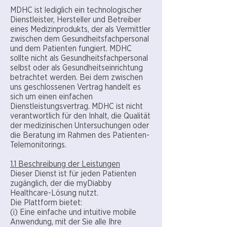
MDHC ist lediglich ein technologischer
Dienstleister, Hersteller und Betreiber
eines Medizinprodukts, der als Vermittler
zwischen dem Gesundheitsfachpersonal
und dem Patienten fungiert. MDHC
sollte nicht als Gesundheitsfachpersonal
selbst oder als Gesundheitseinrichtung
betrachtet werden. Bei dem zwischen
uns geschlossenen Vertrag handelt es
sich um einen einfachen
Dienstleistungsvertrag. MDHC ist nicht
verantwortlich für den Inhalt, die Qualität
der medizinischen Untersuchungen oder
die Beratung im Rahmen des Patienten-
Telemonitorings.
1.1 Beschreibung der Leistungen
Dieser Dienst ist für jeden Patienten
zugänglich, der die myDiabby
Healthcare-Lösung nutzt.
Die Plattform bietet:
(i) Eine einfache und intuitive mobile
Anwendung, mit der Sie alle Ihre