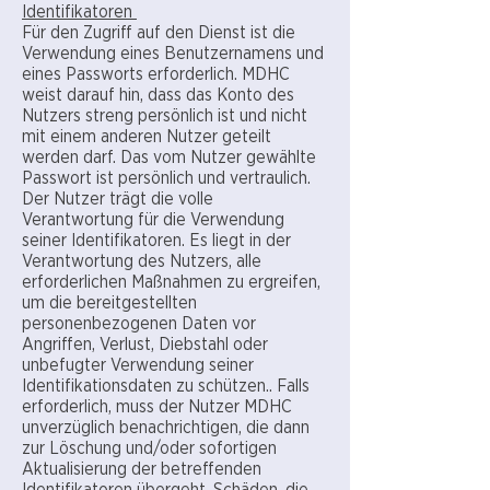
Identifikatoren
Für den Zugriff auf den Dienst ist die
Verwendung eines Benutzernamens und
eines Passworts erforderlich. MDHC
weist darauf hin, dass das Konto des
Nutzers streng persönlich ist und nicht
mit einem anderen Nutzer geteilt
werden darf. Das vom Nutzer gewählte
Passwort ist persönlich und vertraulich.
Der Nutzer trägt die volle
Verantwortung für die Verwendung
seiner Identifikatoren. Es liegt in der
Verantwortung des Nutzers, alle
erforderlichen Maßnahmen zu ergreifen,
um die bereitgestellten
personenbezogenen Daten vor
Angriffen, Verlust, Diebstahl oder
unbefugter Verwendung seiner
Identifikationsdaten zu schützen.. Falls
erforderlich, muss der Nutzer MDHC
unverzüglich benachrichtigen, die dann
zur Löschung und/oder sofortigen
Aktualisierung der betreffenden