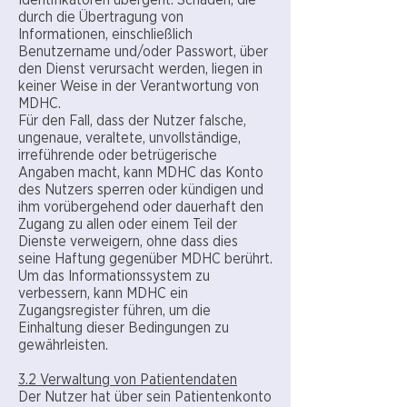
Identifikatoren übergeht. Schäden, die
durch die Übertragung von
Informationen, einschließlich
Benutzername und/oder Passwort, über
den Dienst verursacht werden, liegen in
keiner Weise in der Verantwortung von
MDHC.
Für den Fall, dass der Nutzer falsche,
ungenaue, veraltete, unvollständige,
irreführende oder betrügerische
Angaben macht, kann MDHC das Konto
des Nutzers sperren oder kündigen und
ihm vorübergehend oder dauerhaft den
Zugang zu allen oder einem Teil der
Dienste verweigern, ohne dass dies
seine Haftung gegenüber MDHC berührt.
Um das Informationssystem zu
verbessern, kann MDHC ein
Zugangsregister führen, um die
Einhaltung dieser Bedingungen zu
gewährleisten.
3.2 Verwaltung von Patientendaten
Der Nutzer hat über sein Patientenkonto