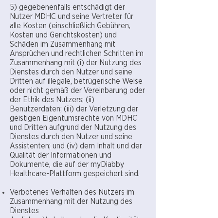
5) gegebenenfalls entschädigt der
Nutzer MDHC und seine Vertreter für
alle Kosten (einschließlich Gebühren,
Kosten und Gerichtskosten) und
Schäden im Zusammenhang mit
Ansprüchen und rechtlichen Schritten im
Zusammenhang mit (i) der Nutzung des
Dienstes durch den Nutzer und seine
Dritten auf illegale, betrügerische Weise
oder nicht gemäß der Vereinbarung oder
der Ethik des Nutzers; (ii)
Benutzerdaten; (iii) der Verletzung der
geistigen Eigentumsrechte von MDHC
und Dritten aufgrund der Nutzung des
Dienstes durch den Nutzer und seine
Assistenten; und (iv) dem Inhalt und der
Qualität der Informationen und
Dokumente, die auf der myDiabby
Healthcare-Plattform gespeichert sind.
Verbotenes Verhalten des Nutzers im
Zusammenhang mit der Nutzung des
Dienstes