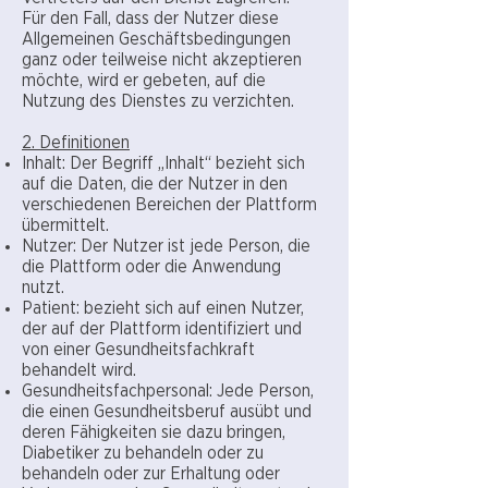
Für den Fall, dass der Nutzer diese
Allgemeinen Geschäftsbedingungen
ganz oder teilweise nicht akzeptieren
möchte, wird er gebeten, auf die
Nutzung des Dienstes zu verzichten.
2. Definitionen
Inhalt: Der Begriff „Inhalt“ bezieht sich
auf die Daten, die der Nutzer in den
verschiedenen Bereichen der Plattform
übermittelt.
Nutzer: Der Nutzer ist jede Person, die
die Plattform oder die Anwendung
nutzt.
Patient: bezieht sich auf einen Nutzer,
der auf der Plattform identifiziert und
von einer Gesundheitsfachkraft
behandelt wird.
Gesundheitsfachpersonal: Jede Person,
die einen Gesundheitsberuf ausübt und
deren Fähigkeiten sie dazu bringen,
Diabetiker zu behandeln oder zu
behandeln oder zur Erhaltung oder