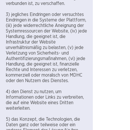
verbunden ist, zu verschaffen.
3) jegliches Eindringen oder versuchtes
Eindringen in die Systeme der Plattform,
(iii) jede widerrechtliche Aneignung der
Systemressourcen der Website, (iv) jede
Handlung, die geeignet ist, die
Infrastruktur der Website
unverhältnismäßig zu belasten, (v) jede
Verletzung von Sicherheits- und
Authentifizierungsmaßnahmen, (vi) jede
Handlung, die geeignet ist, finanzielle
Rechte und Interessen zu verletzen,
kommerziell oder moralisch von MDHC
oder den Nutzern des Dienstes.
4) den Dienst zu nutzen, um
Informationen oder Links zu verbreiten,
die auf eine Website eines Dritten
weiterleiten.
5) das Konzept, die Technologien, die
Daten ganz oder teilweise oder ein