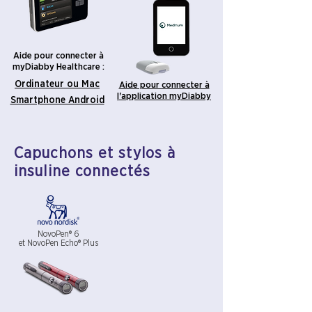
Aide pour connecter à
myDiabby Healthcare :
Ordinateur ou Mac
Aide pour connecter à
l'application myDiabby
Smartphone Android
Capuchons et stylos à
insuline connectés
NovoPen® 6
et NovoPen Echo® Plus