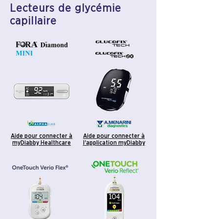
Lecteurs de glycémie
capillaire
Aide pour connecter à
Aide pour connecter à
myDiabby Healthcare
l'application myDiabby