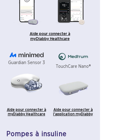
Aide pour connecter à
myDiabby Healthcare
Guardian Sensor 3
TouchCare Nano®
Aide pour connecter à
Aide pour connecter à
myDiabby Healthcare
l'application myDiabby
Pompes à insuline