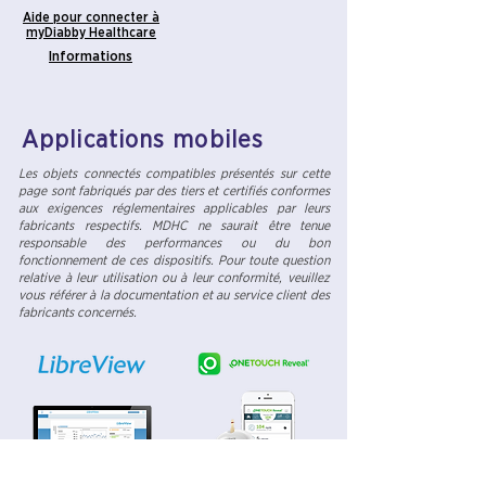
Aide pour connecter à
myDiabby Healthcare
Informations
Applications mobiles
Les objets connectés compatibles présentés sur cette
page sont fabriqués par des tiers et certifiés conformes
aux exigences réglementaires applicables par leurs
fabricants respectifs. MDHC ne saurait être tenue
responsable des performances ou du bon
fonctionnement de ces dispositifs. Pour toute question
relative à leur utilisation ou à leur conformité, veuillez
vous référer à la documentation et au service client des
fabricants concernés.