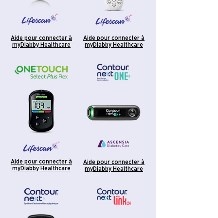
Aide pour connecter à
Aide pour connecter à
myDiabby Healthcare
myDiabby Healthcare
Aide pour connecter à
Aide pour connecter à
myDiabby Healthcare
myDiabby Healthcare