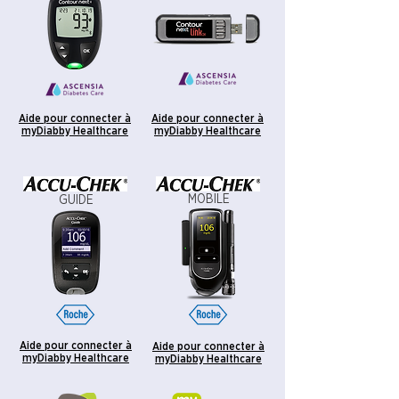
Aide pour connecter à
Aide pour connecter à
myDiabby Healthcare
myDiabby Healthcare
MOBILE
GUIDE
Aide pour connecter à
Aide pour connecter à
myDiabby Healthcare
myDiabby Healthcare