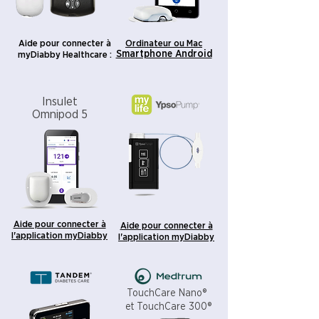
Aide pour connecter à
Ordinateur ou Mac
Smartphone Android
myDiabby Healthcare :
Insulet
Omnipod 5
Aide pour connecter à
Aide pour connecter à
l'application myDiabby
l'application myDiabby
TouchCare Nano®
et TouchCare 300®