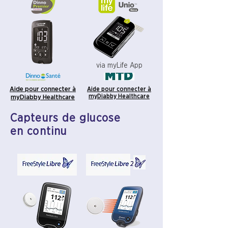
via myLife App
Aide pour connecter
à
Aide pour connecter à
myDiabby Healthcare
myDiabby Healthcare
Capteurs de glucose
en continu