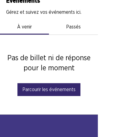
Événements
Gérez et suivez vos événements ici.
À venir
Passés
Pas de billet ni de réponse
pour le moment
Parcourir les événements